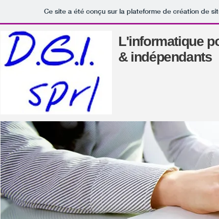
Ce site a été conçu sur la plateforme de création de si
L'informatique 
& indépendants