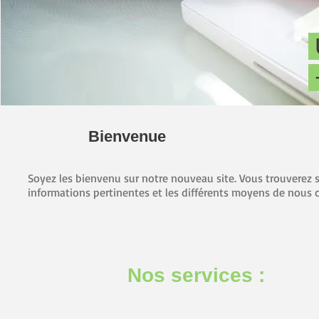
Bienvenue
Soyez les bienvenu sur notre nouveau site. Vous trouverez s
informations pertinentes et les différents moyens de nous c
Nos services :